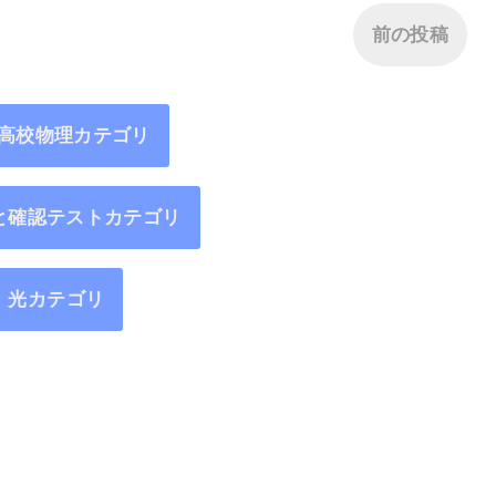
前の投稿
6高校物理カテゴリ
と確認テストカテゴリ
光カテゴリ