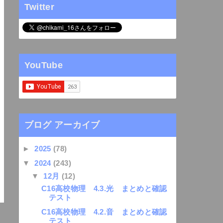
Twitter
YouTube
ブログ アーカイブ
►
2025
(78)
▼
2024
(243)
▼
12月
(12)
C16高校物理 4.3.光 まとめと確認
テスト
C16高校物理 4.2.音 まとめと確認
テスト