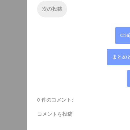
次の投稿
C1
まとめ
0 件のコメント:
コメントを投稿