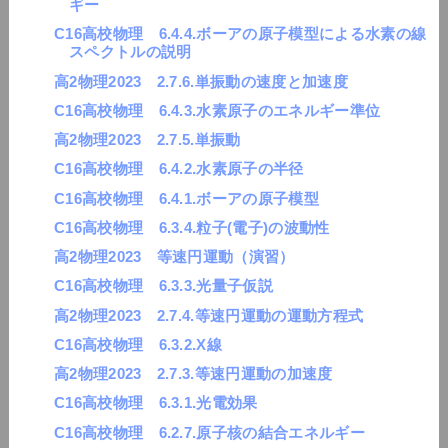
ギー
C16高校物理 6.4.4.ボーアの原子模型による水素の線
スペクトルの説明
高2物理2023 2.7.6.単振動の速度と加速度
C16高校物理 6.4.3.水素原子のエネルギー準位
高2物理2023 2.7.5.単振動
C16高校物理 6.4.2.水素原子の半径
C16高校物理 6.4.1.ボーアの原子模型
C16高校物理 6.3.4.粒子(電子)の波動性
高2物理2023 等速円運動（演習）
C16高校物理 6.3.3.光量子仮説
高2物理2023 2.7.4.等速円運動の運動方程式
C16高校物理 6.3.2.X線
高2物理2023 2.7.3.等速円運動の加速度
C16高校物理 6.3.1.光電効果
C16高校物理 6.2.7.原子核の結合エネルギー