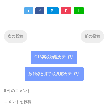
t
f
B!
P
L
次の投稿
前の投稿
C16高校物理カテゴリ
放射線と原子核反応カテゴリ
0 件のコメント:
コメントを投稿