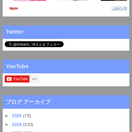
Twitter
YouTube
ブログ アーカイブ
►
2025
(78)
►
2024
(243)