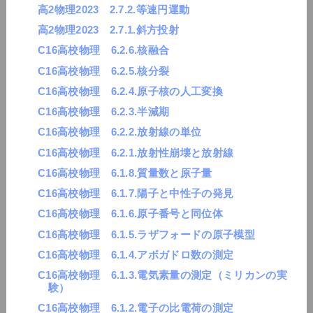
高2物理2023 2.7.2.等速円運動
高2物理2023 2.7.1.斜方投射
C16高校物理 6.2.6.核融合
C16高校物理 6.2.5.核分裂
C16高校物理 6.2.4.原子核の人工変換
C16高校物理 6.2.3.半減期
C16高校物理 6.2.2.放射線の単位
C16高校物理 6.2.1.放射性崩壊と放射線
C16高校物理 6.1.8.質量数と原子量
C16高校物理 6.1.7.陽子と中性子の発見
C16高校物理 6.1.6.原子番号と同位体
C16高校物理 6.1.5.ラザフォードの原子模型
C16高校物理 6.1.4.アボガドロ数の測定
C16高校物理 6.1.3.電気素量の測定（ミリカンの実
験）
C16高校物理 6.1.2.電子の比電荷の測定