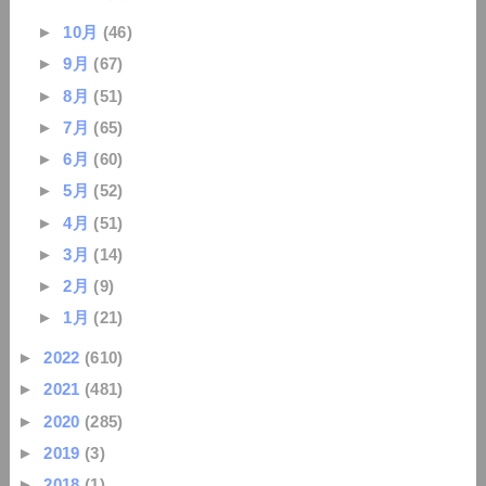
►
10月
(46)
►
9月
(67)
►
8月
(51)
►
7月
(65)
►
6月
(60)
►
5月
(52)
►
4月
(51)
►
3月
(14)
►
2月
(9)
►
1月
(21)
►
2022
(610)
►
2021
(481)
►
2020
(285)
►
2019
(3)
►
2018
(1)