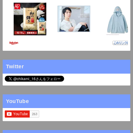
Twitter
YouTube