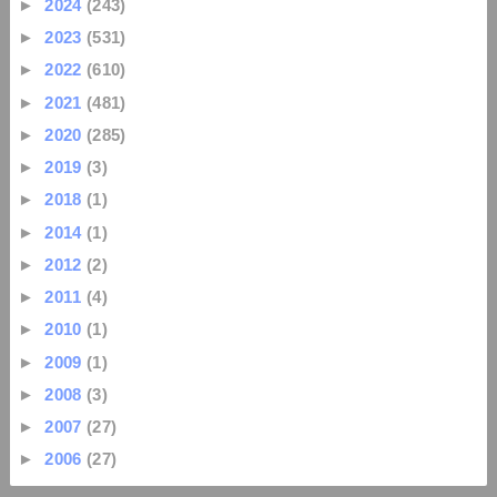
►
2024
(243)
►
2023
(531)
►
2022
(610)
►
2021
(481)
►
2020
(285)
►
2019
(3)
►
2018
(1)
►
2014
(1)
►
2012
(2)
►
2011
(4)
►
2010
(1)
►
2009
(1)
►
2008
(3)
►
2007
(27)
►
2006
(27)