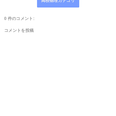
高校物理カテゴリ
0 件のコメント:
コメントを投稿