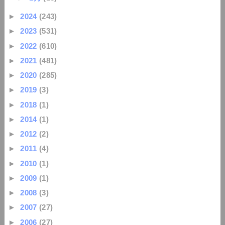
►
2024
(243)
►
2023
(531)
►
2022
(610)
►
2021
(481)
►
2020
(285)
►
2019
(3)
►
2018
(1)
►
2014
(1)
►
2012
(2)
►
2011
(4)
►
2010
(1)
►
2009
(1)
►
2008
(3)
►
2007
(27)
►
2006
(27)