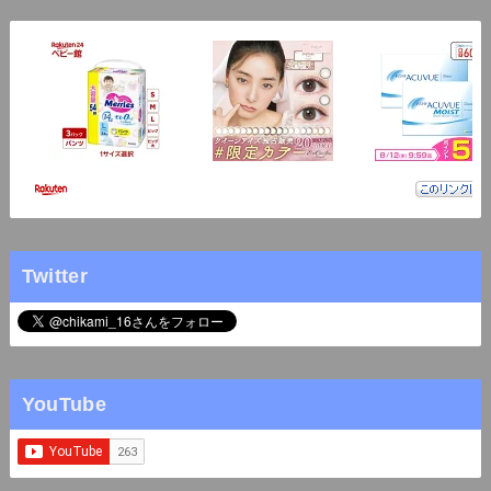
Twitter
YouTube