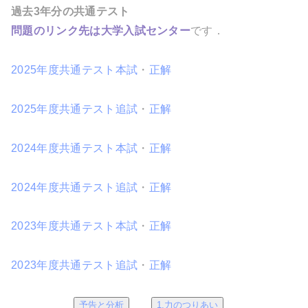
過去3年分の共通テスト
問題のリンク先は大学入試センター
です．
2025年度共通テスト本試
・
正解
2025年度共通テスト追試
・
正解
2024年度共通テスト本試
・
正解
2024年度共通テスト追試
・
正解
2023年度共通テスト本試
・
正解
2023年度共通テスト追試
・
正解
予告と分析
1.力のつりあい