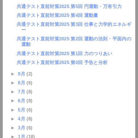
共通テスト直前対策2025 第5回 円運動・万有引力
共通テスト直前対策2025 第4回 運動量
共通テスト直前対策2025 第3回 仕事と力学的エネルギ
ー
共通テスト直前対策2025 第2回 運動の法則・平面内の
運動
共通テスト直前対策2025 第1回 力のつりあい
共通テスト直前対策2025 第0回 予告と分析
►
9月
(2)
►
8月
(6)
►
7月
(8)
►
6月
(8)
►
5月
(6)
►
4月
(8)
►
3月
(6)
►
1月
(18)