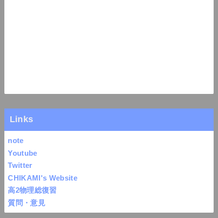
Links
note
Youtube
Twitter
CHIKAMI's Website
高2物理総復習
質問・意見