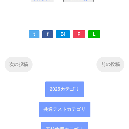
t
f
B!
P
L
次の投稿
前の投稿
2025カテゴリ
共通テストカテゴリ