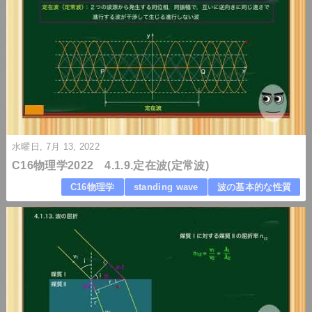
水曜日, 7月 13, 2022
C16物理学2022 4.1.9.定在波(定常波)
C16物理学
standing wave
波の基本的な性質