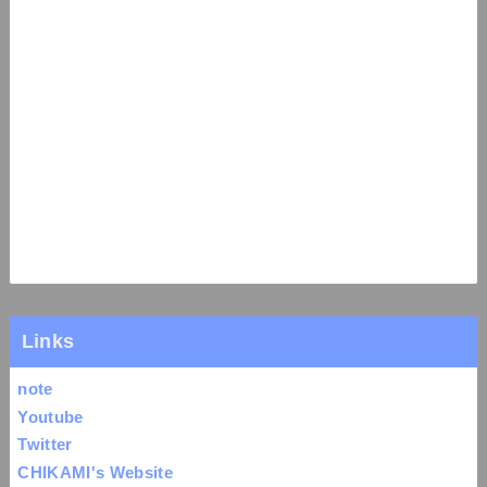
Links
note
Youtube
Twitter
CHIKAMI's Website