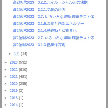
高2物理2023 3.2.2.ボイル・シャルルの法則
高2物理2023 3.2.1.気体の圧力
高2物理2023 2.7. いろいろな運動 確認テスト③
高2物理2023 3.1.5.温度と内部エネルギー
高2物理2023 3.1.4.熱運動と状態変化
高2物理2023 2.7. いろいろな運動 確認テスト②
高2物理2023 3.1.3.熱量保存則
►
1月
(14)
►
2023
(531)
►
2022
(610)
►
2021
(481)
►
2020
(285)
►
2019
(3)
►
2018
(1)
►
2014
(1)