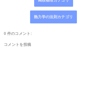
高校物理カテゴリ
熱力学の法則カテゴリ
0 件のコメント:
コメントを投稿