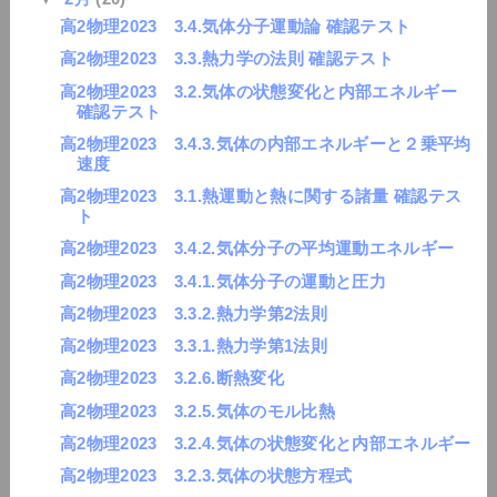
高2物理2023 3.4.気体分子運動論 確認テスト
高2物理2023 3.3.熱力学の法則 確認テスト
高2物理2023 3.2.気体の状態変化と内部エネルギー
確認テスト
高2物理2023 3.4.3.気体の内部エネルギーと２乗平均
速度
高2物理2023 3.1.熱運動と熱に関する諸量 確認テス
ト
高2物理2023 3.4.2.気体分子の平均運動エネルギー
高2物理2023 3.4.1.気体分子の運動と圧力
高2物理2023 3.3.2.熱力学第2法則
高2物理2023 3.3.1.熱力学第1法則
高2物理2023 3.2.6.断熱変化
高2物理2023 3.2.5.気体のモル比熱
高2物理2023 3.2.4.気体の状態変化と内部エネルギー
高2物理2023 3.2.3.気体の状態方程式