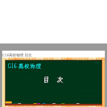
C16高校物理 目次