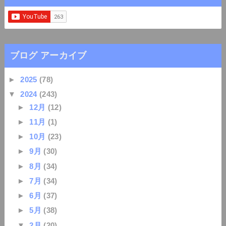
ブログ アーカイブ
►
2025
(78)
▼
2024
(243)
►
12月
(12)
►
11月
(1)
►
10月
(23)
►
9月
(30)
►
8月
(34)
►
7月
(34)
►
6月
(37)
►
5月
(38)
▼
2月
(20)