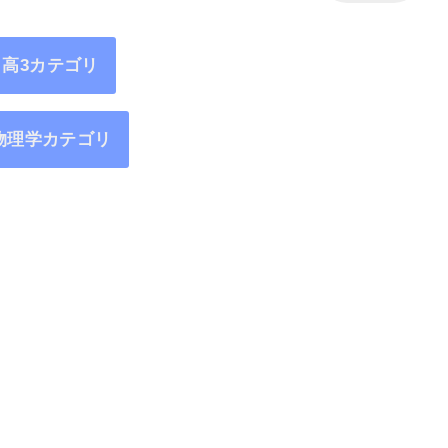
高3カテゴリ
物理学カテゴリ