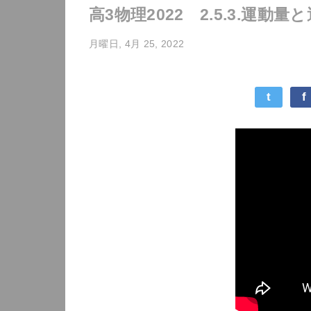
高3物理2022 2.5.3.運動
月曜日, 4月 25, 2022
t
f