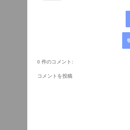
0 件のコメント:
コメントを投稿