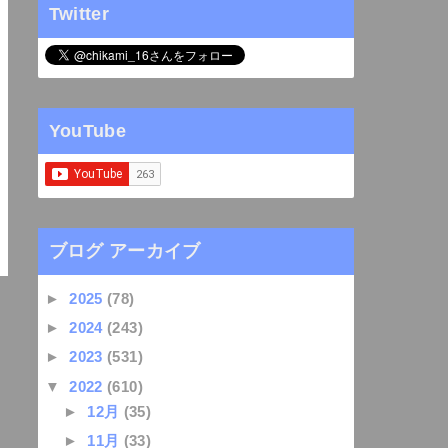
Twitter
YouTube
ブログ アーカイブ
►
2025
(78)
►
2024
(243)
►
2023
(531)
▼
2022
(610)
►
12月
(35)
►
11月
(33)