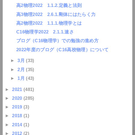
高2物理2022 1.1.2.定義と法則
高3物理2022 2.6.1.剛体にはたらく力
高2物理2022 1.1.1.物理学とは
C16物理学2022 2.1.1.速さ
ブログ（C16物理学）での勉強の進め方
2022年度のブログ（C16高校物理）について
►
3月
(33)
►
2月
(35)
►
1月
(43)
►
2021
(481)
►
2020
(285)
►
2019
(3)
►
2018
(1)
►
2014
(1)
►
2012
(2)