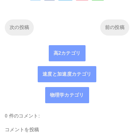
次の投稿
前の投稿
高2カテゴリ
速度と加速度カテゴリ
物理学カテゴリ
0 件のコメント:
コメントを投稿