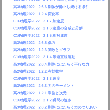
高3物理2022 2.6.6.剛体が静止し続ける条件
高2物理2022 1.2.4.変化率
C16物理学2022 2.1.7.加速度
C16物理学2022 2.1.6.速度の合成と分解
C16物理学2022 2.1.5.相対速度
高3物理2022 2.6.5.偶力
高2物理2022 1.2.3.関数とグラフ
C16物理学2022 2.1.4.等速直線運動
高3物理2022 2.6.4.剛体にはたらく平行な力
高2物理2022 1.2.2.有効数字
C16物理学2022 2.1.3.速度
高3物理2022 2.6.3.力のモーメント
高2物理2022 1.2.1.単位と次元
C16物理学2022 2.1.2.瞬間の速さ
高3物理2022 2.6.2.剛体にはたらく力のつりあい