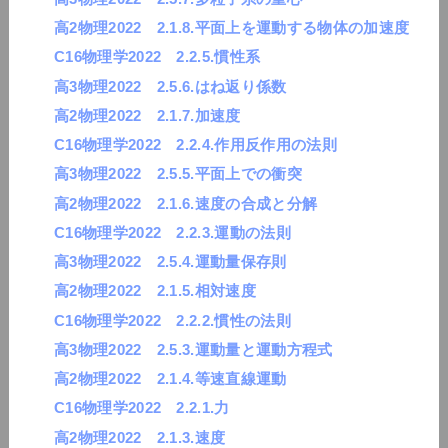
高2物理2022 2.1.8.平面上を運動する物体の加速度
C16物理学2022 2.2.5.慣性系
高3物理2022 2.5.6.はね返り係数
高2物理2022 2.1.7.加速度
C16物理学2022 2.2.4.作用反作用の法則
高3物理2022 2.5.5.平面上での衝突
高2物理2022 2.1.6.速度の合成と分解
C16物理学2022 2.2.3.運動の法則
高3物理2022 2.5.4.運動量保存則
高2物理2022 2.1.5.相対速度
C16物理学2022 2.2.2.慣性の法則
高3物理2022 2.5.3.運動量と運動方程式
高2物理2022 2.1.4.等速直線運動
C16物理学2022 2.2.1.力
高2物理2022 2.1.3.速度