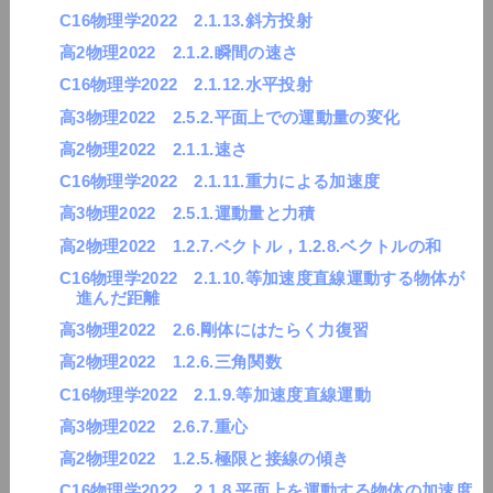
C16物理学2022 2.1.13.斜方投射
高2物理2022 2.1.2.瞬間の速さ
C16物理学2022 2.1.12.水平投射
高3物理2022 2.5.2.平面上での運動量の変化
高2物理2022 2.1.1.速さ
C16物理学2022 2.1.11.重力による加速度
高3物理2022 2.5.1.運動量と力積
高2物理2022 1.2.7.ベクトル，1.2.8.ベクトルの和
C16物理学2022 2.1.10.等加速度直線運動する物体が
進んだ距離
高3物理2022 2.6.剛体にはたらく力復習
高2物理2022 1.2.6.三角関数
C16物理学2022 2.1.9.等加速度直線運動
高3物理2022 2.6.7.重心
高2物理2022 1.2.5.極限と接線の傾き
C16物理学2022 2.1.8.平面上を運動する物体の加速度