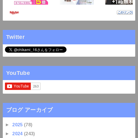
Twitter
YouTube
ブログ アーカイブ
►
2025
(78)
►
2024
(243)