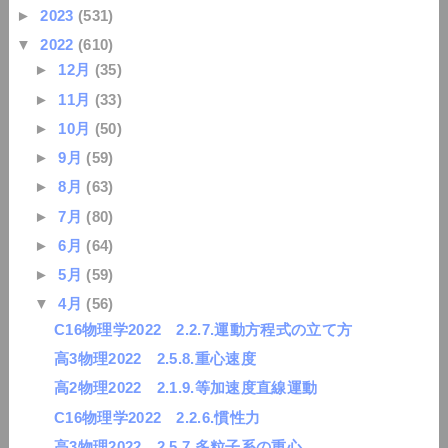
►
2023
(531)
▼
2022
(610)
►
12月
(35)
►
11月
(33)
►
10月
(50)
►
9月
(59)
►
8月
(63)
►
7月
(80)
►
6月
(64)
►
5月
(59)
▼
4月
(56)
C16物理学2022 2.2.7.運動方程式の立て方
高3物理2022 2.5.8.重心速度
高2物理2022 2.1.9.等加速度直線運動
C16物理学2022 2.2.6.慣性力
高3物理2022 2.5.7.多粒子系の重心