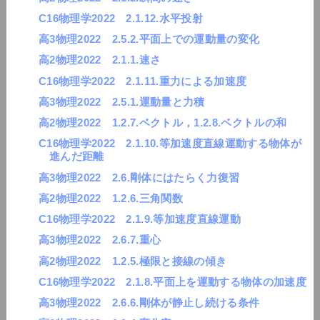
C16物理学2022 2.1.12.水平投射
高3物理2022 2.5.2.平面上での運動量の変化
高2物理2022 2.1.1.速さ
C16物理学2022 2.1.11.重力による加速度
高3物理2022 2.5.1.運動量と力積
高2物理2022 1.2.7.ベクトル，1.2.8.ベクトルの和
C16物理学2022 2.1.10.等加速度直線運動する物体が
進んだ距離
高3物理2022 2.6.剛体にはたらく力復習
高2物理2022 1.2.6.三角関数
C16物理学2022 2.1.9.等加速度直線運動
高3物理2022 2.6.7.重心
高2物理2022 1.2.5.極限と接線の傾き
C16物理学2022 2.1.8.平面上を運動する物体の加速度
高3物理2022 2.6.6.剛体が静止し続ける条件