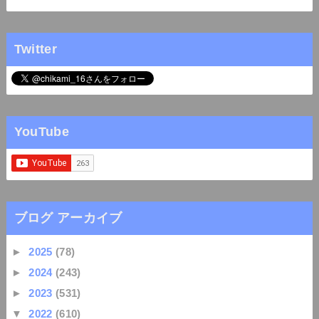
Twitter
YouTube
ブログ アーカイブ
►
2025
(78)
►
2024
(243)
►
2023
(531)
▼
2022
(610)