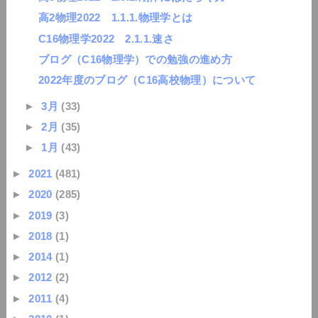
高2物理2022 1.1.1.物理学とは
C16物理学2022 2.1.1.速さ
ブログ（C16物理学）での勉強の進め方
2022年度のブログ（C16高校物理）について
►
3月
(33)
►
2月
(35)
►
1月
(43)
►
2021
(481)
►
2020
(285)
►
2019
(3)
►
2018
(1)
►
2014
(1)
►
2012
(2)
►
2011
(4)