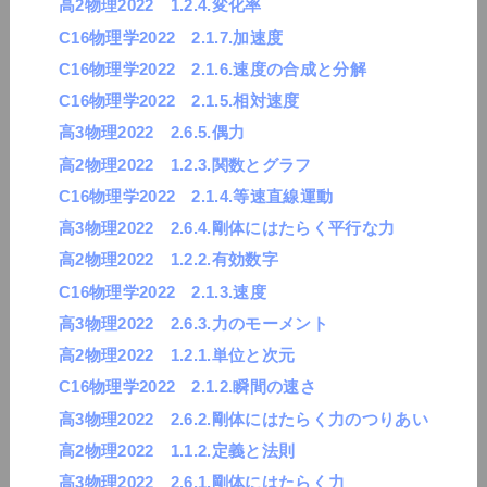
高2物理2022 1.2.4.変化率
C16物理学2022 2.1.7.加速度
C16物理学2022 2.1.6.速度の合成と分解
C16物理学2022 2.1.5.相対速度
高3物理2022 2.6.5.偶力
高2物理2022 1.2.3.関数とグラフ
C16物理学2022 2.1.4.等速直線運動
高3物理2022 2.6.4.剛体にはたらく平行な力
高2物理2022 1.2.2.有効数字
C16物理学2022 2.1.3.速度
高3物理2022 2.6.3.力のモーメント
高2物理2022 1.2.1.単位と次元
C16物理学2022 2.1.2.瞬間の速さ
高3物理2022 2.6.2.剛体にはたらく力のつりあい
高2物理2022 1.1.2.定義と法則
高3物理2022 2.6.1.剛体にはたらく力