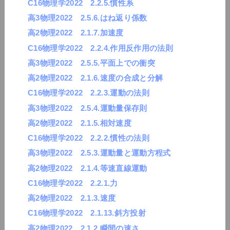
C16物理学2022 2.2.5.慣性系
高3物理2022 2.5.6.はね返り係数
高2物理2022 2.1.7.加速度
C16物理学2022 2.2.4.作用反作用の法則
高3物理2022 2.5.5.平面上での衝突
高2物理2022 2.1.6.速度の合成と分解
C16物理学2022 2.2.3.運動の法則
高3物理2022 2.5.4.運動量保存則
高2物理2022 2.1.5.相対速度
C16物理学2022 2.2.2.慣性の法則
高3物理2022 2.5.3.運動量と運動方程式
高2物理2022 2.1.4.等速直線運動
C16物理学2022 2.2.1.力
高2物理2022 2.1.3.速度
C16物理学2022 2.1.13.斜方投射
高2物理2022 2.1.2.瞬間の速さ