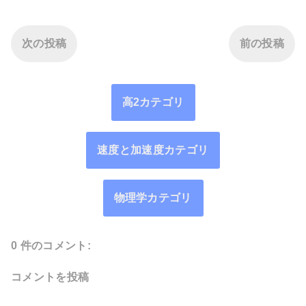
次の投稿
前の投稿
高2カテゴリ
速度と加速度カテゴリ
物理学カテゴリ
0 件のコメント:
コメントを投稿