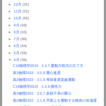
►
12月
(35)
►
11月
(33)
►
10月
(50)
►
9月
(59)
►
8月
(63)
►
7月
(80)
►
6月
(64)
►
5月
(59)
▼
4月
(56)
C16物理学2022 2.2.7.運動方程式の立て方
高3物理2022 2.5.8.重心速度
高2物理2022 2.1.9.等加速度直線運動
C16物理学2022 2.2.6.慣性力
高3物理2022 2.5.7.多粒子系の重心
高2物理2022 2.1.8.平面上を運動する物体の加速度