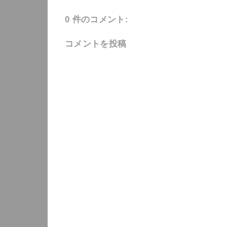
0 件のコメント:
コメントを投稿