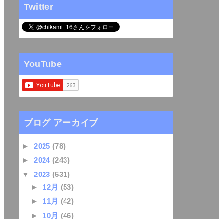
Twitter
YouTube
ブログ アーカイブ
►
2025
(78)
►
2024
(243)
▼
2023
(531)
►
12月
(53)
►
11月
(42)
►
10月
(46)