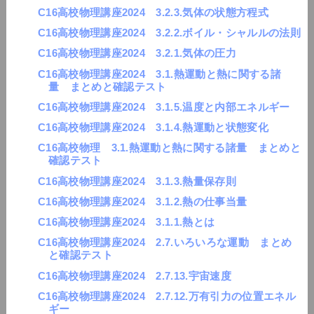
C16高校物理講座2024 3.2.3.気体の状態方程式
C16高校物理講座2024 3.2.2.ボイル・シャルルの法則
C16高校物理講座2024 3.2.1.気体の圧力
C16高校物理講座2024 3.1.熱運動と熱に関する諸
量 まとめと確認テスト
C16高校物理講座2024 3.1.5.温度と内部エネルギー
C16高校物理講座2024 3.1.4.熱運動と状態変化
C16高校物理 3.1.熱運動と熱に関する諸量 まとめと
確認テスト
C16高校物理講座2024 3.1.3.熱量保存則
C16高校物理講座2024 3.1.2.熱の仕事当量
C16高校物理講座2024 3.1.1.熱とは
C16高校物理講座2024 2.7.いろいろな運動 まとめ
と確認テスト
C16高校物理講座2024 2.7.13.宇宙速度
C16高校物理講座2024 2.7.12.万有引力の位置エネル
ギー