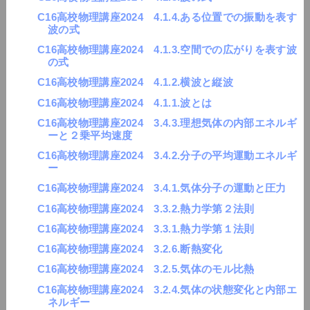
C16高校物理講座2024 4.1.4.ある位置での振動を表す
波の式
C16高校物理講座2024 4.1.3.空間での広がりを表す波
の式
C16高校物理講座2024 4.1.2.横波と縦波
C16高校物理講座2024 4.1.1.波とは
C16高校物理講座2024 3.4.3.理想気体の内部エネルギ
ーと２乗平均速度
C16高校物理講座2024 3.4.2.分子の平均運動エネルギ
ー
C16高校物理講座2024 3.4.1.気体分子の運動と圧力
C16高校物理講座2024 3.3.2.熱力学第２法則
C16高校物理講座2024 3.3.1.熱力学第１法則
C16高校物理講座2024 3.2.6.断熱変化
C16高校物理講座2024 3.2.5.気体のモル比熱
C16高校物理講座2024 3.2.4.気体の状態変化と内部エ
ネルギー