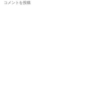
コメントを投稿