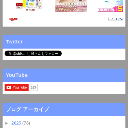
Twitter
YouTube
ブログ アーカイブ
►
2025
(78)