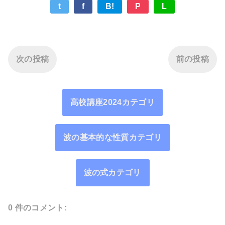
t
f
B!
P
L
次の投稿
前の投稿
高校講座2024カテゴリ
波の基本的な性質カテゴリ
波の式カテゴリ
0 件のコメント: