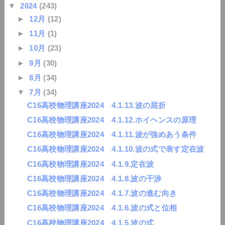
▼
2024
(243)
►
12月
(12)
►
11月
(1)
►
10月
(23)
►
9月
(30)
►
8月
(34)
▼
7月
(34)
C16高校物理講座2024 4.1.13.波の屈折
C16高校物理講座2024 4.1.12.ホイヘンスの原理
C16高校物理講座2024 4.1.11.波が強めあう条件
C16高校物理講座2024 4.1.10.波の式で表す定在波
C16高校物理講座2024 4.1.9.定在波
C16高校物理講座2024 4.1.8.波の干渉
C16高校物理講座2024 4.1.7.波の進む向き
C16高校物理講座2024 4.1.6.波の式と位相
C16高校物理講座2024 4.1.5.波の式