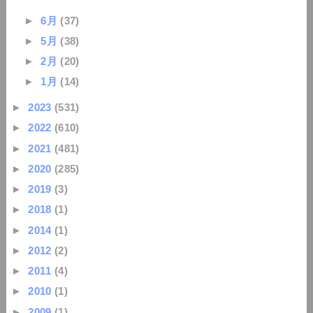
►
6月
(37)
►
5月
(38)
►
2月
(20)
►
1月
(14)
►
2023
(531)
►
2022
(610)
►
2021
(481)
►
2020
(285)
►
2019
(3)
►
2018
(1)
►
2014
(1)
►
2012
(2)
►
2011
(4)
►
2010
(1)
►
2009
(1)