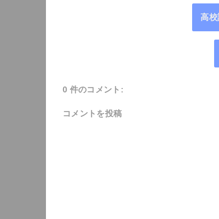
高校
0 件のコメント:
コメントを投稿