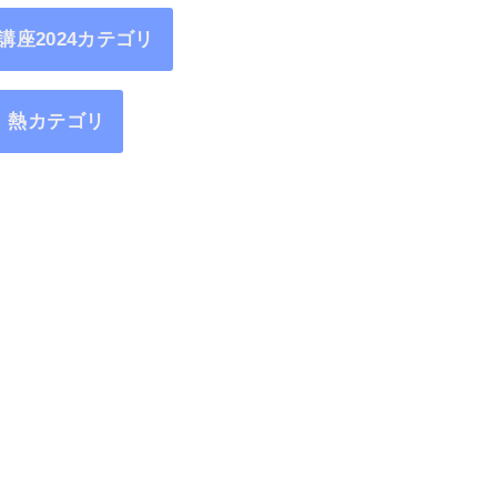
講座2024カテゴリ
熱カテゴリ