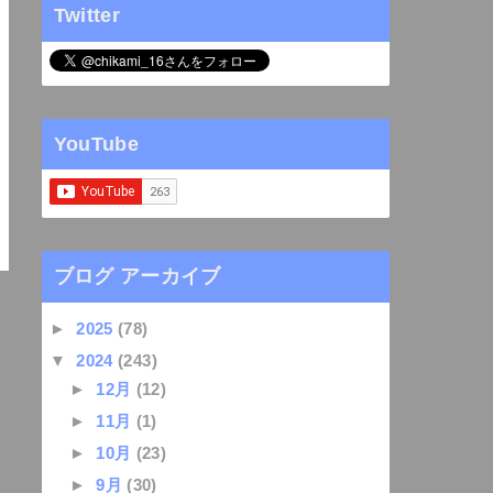
Twitter
YouTube
ブログ アーカイブ
►
2025
(78)
▼
2024
(243)
►
12月
(12)
►
11月
(1)
►
10月
(23)
►
9月
(30)