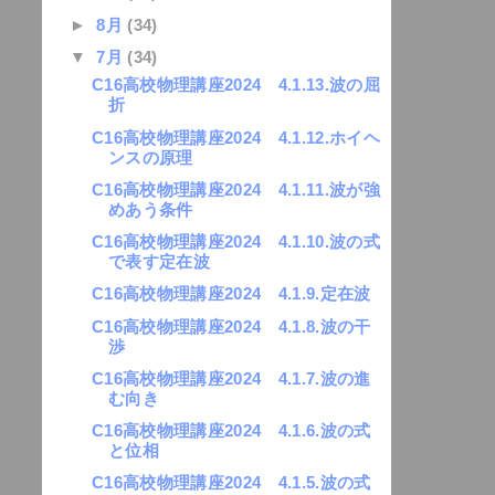
►
8月
(34)
▼
7月
(34)
C16高校物理講座2024 4.1.13.波の屈
折
C16高校物理講座2024 4.1.12.ホイヘ
ンスの原理
C16高校物理講座2024 4.1.11.波が強
めあう条件
C16高校物理講座2024 4.1.10.波の式
で表す定在波
C16高校物理講座2024 4.1.9.定在波
C16高校物理講座2024 4.1.8.波の干
渉
C16高校物理講座2024 4.1.7.波の進
む向き
C16高校物理講座2024 4.1.6.波の式
と位相
C16高校物理講座2024 4.1.5.波の式