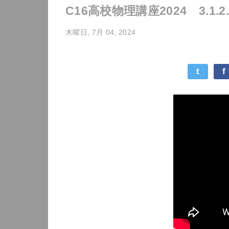
C16高校物理講座2024 3.1.
木曜日, 7月 04, 2024
t
f