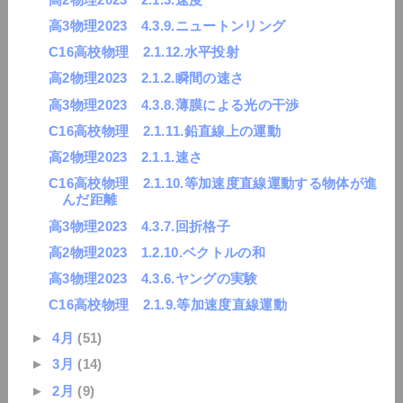
高3物理2023 4.3.9.ニュートンリング
C16高校物理 2.1.12.水平投射
高2物理2023 2.1.2.瞬間の速さ
高3物理2023 4.3.8.薄膜による光の干渉
C16高校物理 2.1.11.鉛直線上の運動
高2物理2023 2.1.1.速さ
C16高校物理 2.1.10.等加速度直線運動する物体が進
んだ距離
高3物理2023 4.3.7.回折格子
高2物理2023 1.2.10.ベクトルの和
高3物理2023 4.3.6.ヤングの実験
C16高校物理 2.1.9.等加速度直線運動
►
4月
(51)
►
3月
(14)
►
2月
(9)