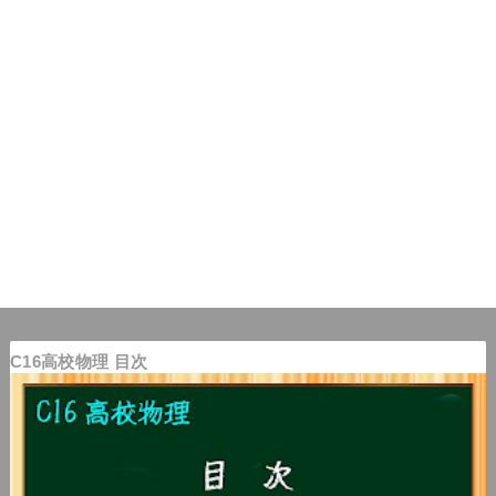
C16高校物理 目次