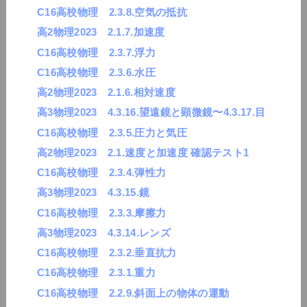
C16高校物理 2.3.8.空気の抵抗
高2物理2023 2.1.7.加速度
C16高校物理 2.3.7.浮力
C16高校物理 2.3.6.水圧
高2物理2023 2.1.6.相対速度
高3物理2023 4.3.16.望遠鏡と顕微鏡〜4.3.17.目
C16高校物理 2.3.5.圧力と気圧
高2物理2023 2.1.速度と加速度 確認テスト1
C16高校物理 2.3.4.弾性力
高3物理2023 4.3.15.鏡
C16高校物理 2.3.3.摩擦力
高3物理2023 4.3.14.レンズ
C16高校物理 2.3.2.垂直抗力
C16高校物理 2.3.1.重力
C16高校物理 2.2.9.斜面上の物体の運動