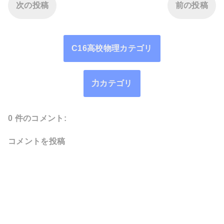
次の投稿
前の投稿
C16高校物理カテゴリ
力カテゴリ
0 件のコメント:
コメントを投稿