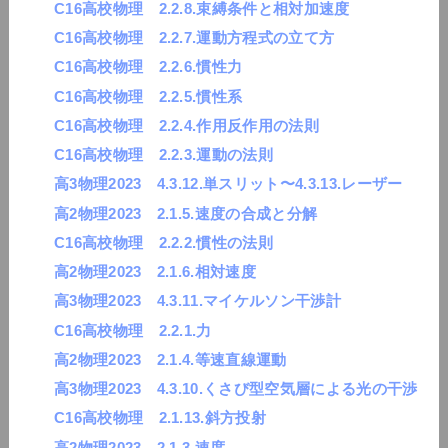
C16高校物理 2.2.8.束縛条件と相対加速度
C16高校物理 2.2.7.運動方程式の立て方
C16高校物理 2.2.6.慣性力
C16高校物理 2.2.5.慣性系
C16高校物理 2.2.4.作用反作用の法則
C16高校物理 2.2.3.運動の法則
高3物理2023 4.3.12.単スリット〜4.3.13.レーザー
高2物理2023 2.1.5.速度の合成と分解
C16高校物理 2.2.2.慣性の法則
高2物理2023 2.1.6.相対速度
高3物理2023 4.3.11.マイケルソン干渉計
C16高校物理 2.2.1.力
高2物理2023 2.1.4.等速直線運動
高3物理2023 4.3.10.くさび型空気層による光の干渉
C16高校物理 2.1.13.斜方投射
高2物理2023 2.1.3.速度