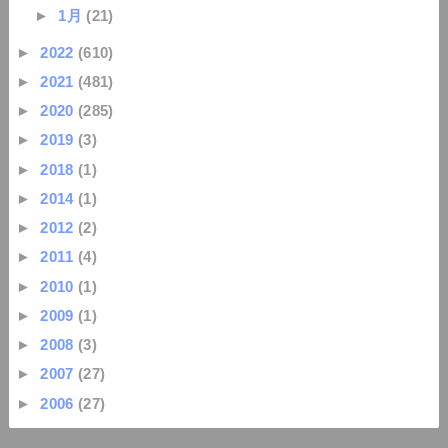
►
1月
(21)
►
2022
(610)
►
2021
(481)
►
2020
(285)
►
2019
(3)
►
2018
(1)
►
2014
(1)
►
2012
(2)
►
2011
(4)
►
2010
(1)
►
2009
(1)
►
2008
(3)
►
2007
(27)
►
2006
(27)