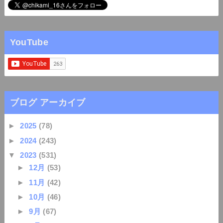
YouTube
ブログ アーカイブ
►
2025
(78)
►
2024
(243)
▼
2023
(531)
►
12月
(53)
►
11月
(42)
►
10月
(46)
►
9月
(67)