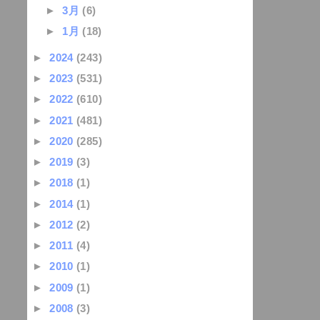
►
3月
(6)
►
1月
(18)
►
2024
(243)
►
2023
(531)
►
2022
(610)
►
2021
(481)
►
2020
(285)
►
2019
(3)
►
2018
(1)
►
2014
(1)
►
2012
(2)
►
2011
(4)
►
2010
(1)
►
2009
(1)
►
2008
(3)