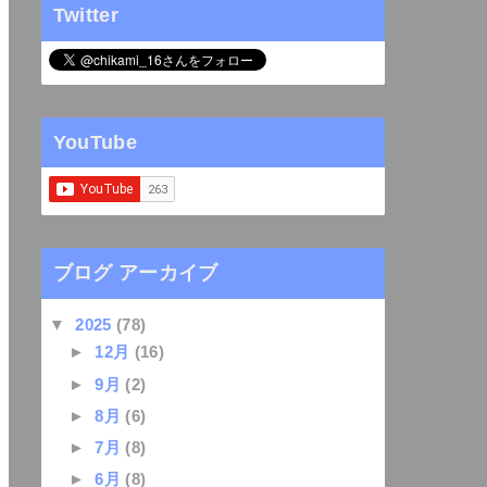
Twitter
YouTube
ブログ アーカイブ
▼
2025
(78)
►
12月
(16)
►
9月
(2)
►
8月
(6)
►
7月
(8)
►
6月
(8)