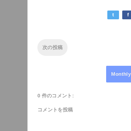
t
f
次の投稿
Monthl
0 件のコメント:
コメントを投稿