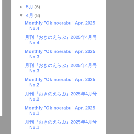
►
5月
(6)
▼
4月
(8)
Monthly "Okinoerabu" Apr. 2025
No.4
月刊『おきのえらぶ』2025年4月号
No.4
Monthly "Okinoerabu" Apr. 2025
No.3
月刊『おきのえらぶ』2025年4月号
No.3
Monthly "Okinoerabu" Apr. 2025
No.2
月刊『おきのえらぶ』2025年4月号
No.2
Monthly "Okinoerabu" Apr. 2025
No.1
月刊『おきのえらぶ』2025年4月号
No.1