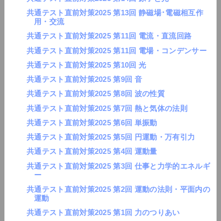
共通テスト直前対策2025 第13回 静磁場･電磁相互作
用・交流
共通テスト直前対策2025 第11回 電流・直流回路
共通テスト直前対策2025 第11回 電場・コンデンサー
共通テスト直前対策2025 第10回 光
共通テスト直前対策2025 第9回 音
共通テスト直前対策2025 第8回 波の性質
共通テスト直前対策2025 第7回 熱と気体の法則
共通テスト直前対策2025 第6回 単振動
共通テスト直前対策2025 第5回 円運動・万有引力
共通テスト直前対策2025 第4回 運動量
共通テスト直前対策2025 第3回 仕事と力学的エネルギ
ー
共通テスト直前対策2025 第2回 運動の法則・平面内の
運動
共通テスト直前対策2025 第1回 力のつりあい